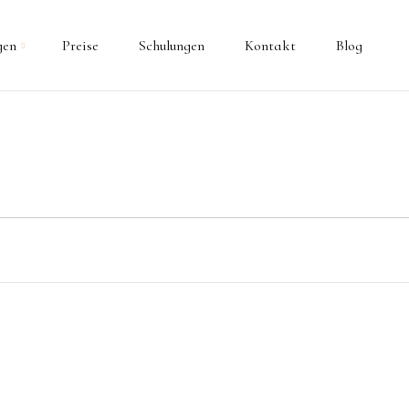
gen
Preise
Schulungen
Kontakt
Blog