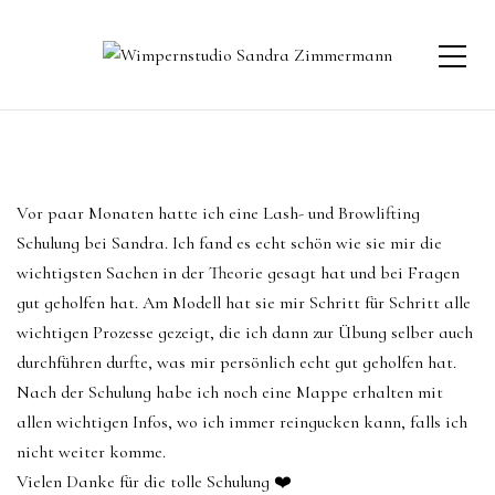
Vor paar Monaten hatte ich eine Lash- und Browlifting
Schulung bei Sandra. Ich fand es echt schön wie sie mir die
wichtigsten Sachen in der Theorie gesagt hat und bei Fragen
gut geholfen hat. Am Modell hat sie mir Schritt für Schritt alle
wichtigen Prozesse gezeigt, die ich dann zur Übung selber auch
durchführen durfte, was mir persönlich echt gut geholfen hat.
Nach der Schulung habe ich noch eine Mappe erhalten mit
allen wichtigen Infos, wo ich immer reingucken kann, falls ich
nicht weiter komme.
Vielen Danke für die tolle Schulung ❤️