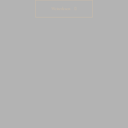
Weiterlesen