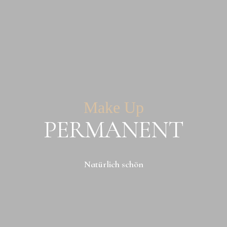
Make Up
PERMANENT
Natürlich schön